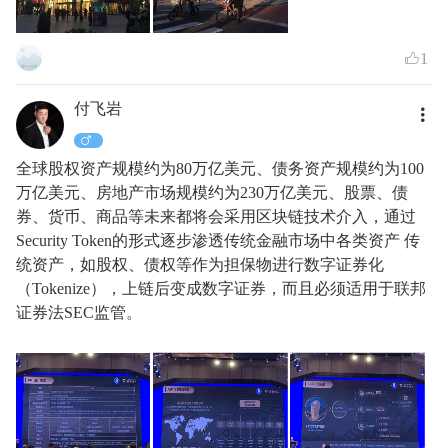
1
付飞岩
全球股权资产规模约为80万亿美元、债务资产规模约为100
万亿美元、房地产市场规模约为230万亿美元、股票、债
券、货币、商品等未来都将会采用区块链技术介入，通过
Security Token的形式逐步渗透传统金融市场中各类资产 传
统资产，如股权、债权等作为担保物进行数字证券化
（Tokenize），上链后变成数字证券，而且必须适用于联邦
证券法SEC监管。