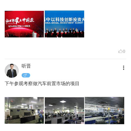
0
听晋
下午参观考察做汽车前置市场的项目