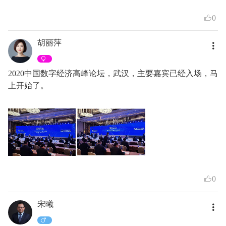
0
胡丽萍
2020中国数字经济高峰论坛，武汉，主要嘉宾已经入场，马
上开始了。
0
宋曦