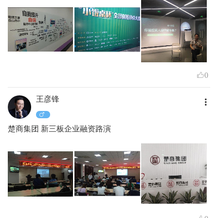
0
王彦锋
楚商集团 新三板企业融资路演