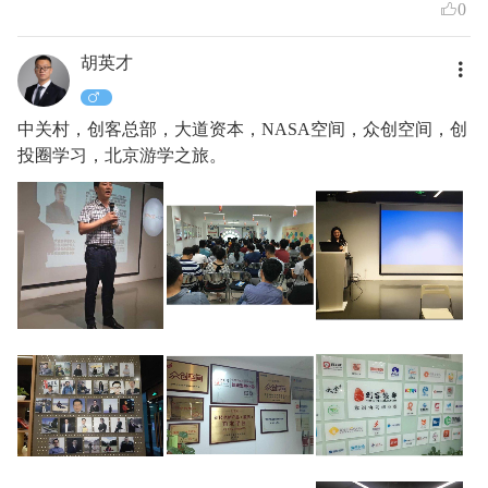
0
胡英才
中关村，创客总部，大道资本，NASA空间，众创空间，创
投圈学习，北京游学之旅。