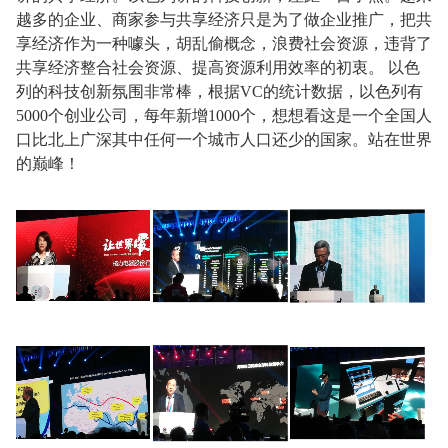
越多的企业、商家参与共享经济只是为了做企业推广，把共
享经济作为一种噱头，胡乱偷概念，浪费社会资源，违背了
共享经济整合社会资源、提高资源利用效率的初衷。 以色
列的科技创新氛围非常棒，根据VC的统计数据，以色列有
5000个创业公司，每年新增1000个，想想看这是一个全国人
口比北上广深其中任何一个城市人口还少的国家。站在世界
的巅峰！