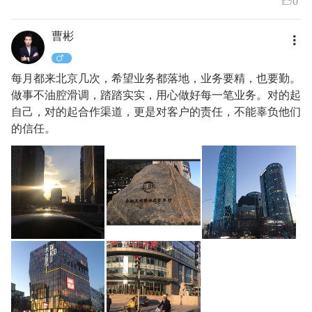
0
曹彬
每月都来北京几次，希望业务都落地，业务要精，也要勤。
做事不油腔滑调，踏踏实实，用心做好每一笔业务。对的起
自己，对的起合作渠道，更是对客户的责任，不能辜负他们
的信任。