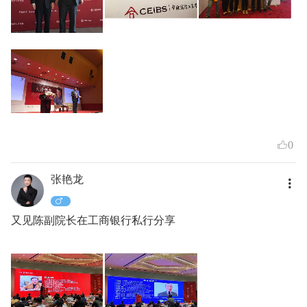
0
张艳龙
又见陈副院长在工商银行私行分享