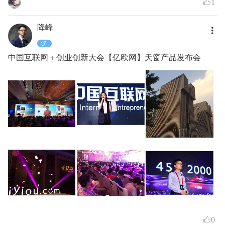
1
降峰
中国互联网＋创业创新大会【亿欧网】天窗产品发布会
0